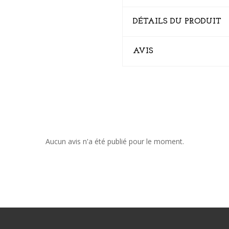
DÉTAILS DU PRODUIT
AVIS
Aucun avis n'a été publié pour le moment.