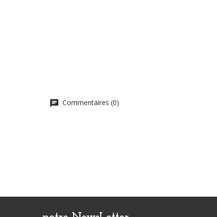
Commentaires (0)