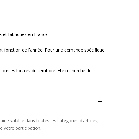
ux et fabriqués en France
t fonction de l'année. Pour une demande spécifique
sources locales du territoire. Elle recherche des
ine valable dans toutes les catégories d'articles,
 votre participation.