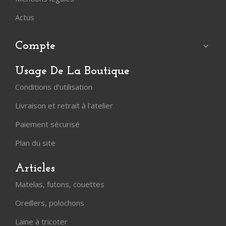
Actus
Compte

Usage De La Boutique
Conditions d'utilisation
Livraison et retrait à l'atelier
Paiement sécurisé
Plan du site
Articles
Matelas, futons, couettes
Oreillers, polochons
Laine à tricoter