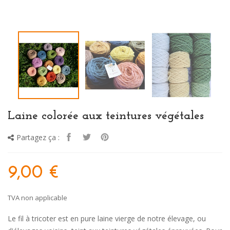
Laine colorée aux teintures végétales
Partagez ça :
9,00 €
TVA non applicable
Le fil à tricoter est en pure laine vierge de notre élevage, ou