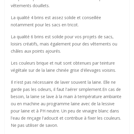
vêtements douillets.
La qualité 4 brins est assez solide et conseillée
notamment pour les sacs en tricot.
La qualité 6 brins est solide pour vos projets de sacs,
loisirs créatifs, mais également pour des vêtements ou
châles aux points ajourés.
Les couleurs brique et nuit sont obtenues par teinture
végétale sur de la laine chinée grise d'élevages voisins.
Il n'est pas nécessaire de laver souvent la laine. Elle ne
garde pas les odeurs, il faut l'aérer simplement.En cas de
besoin, la laine se lave à la main à température ambiante
ou en machine au programme laine avec de la lessive
pour laine et à PH neutre. Un peu de vinaigre blanc dans
l'eau de rinçage l'adoucit et contribue à fixer les couleurs.
Ne pas utiliser de savon.