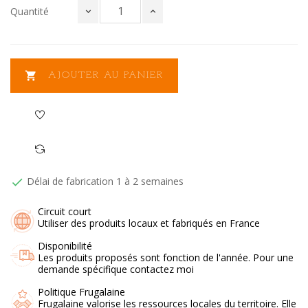
Quantité

AJOUTER AU PANIER
Délai de fabrication 1 à 2 semaines

Circuit court
Utiliser des produits locaux et fabriqués en France
Disponibilité
Les produits proposés sont fonction de l'année. Pour une
demande spécifique contactez moi
Politique Frugalaine
Frugalaine valorise les ressources locales du territoire. Elle