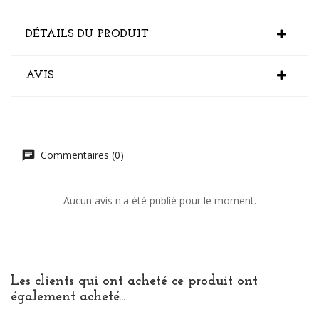
DÉTAILS DU PRODUIT
AVIS
Commentaires (0)
Aucun avis n'a été publié pour le moment.
Les clients qui ont acheté ce produit ont
également acheté...