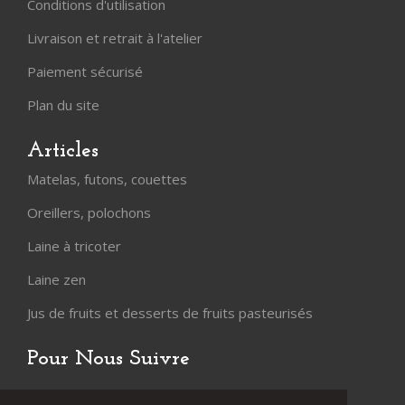
Conditions d'utilisation
Livraison et retrait à l'atelier
Paiement sécurisé
Plan du site
Articles
Matelas, futons, couettes
Oreillers, polochons
Laine à tricoter
Laine zen
Jus de fruits et desserts de fruits pasteurisés
Pour Nous Suivre