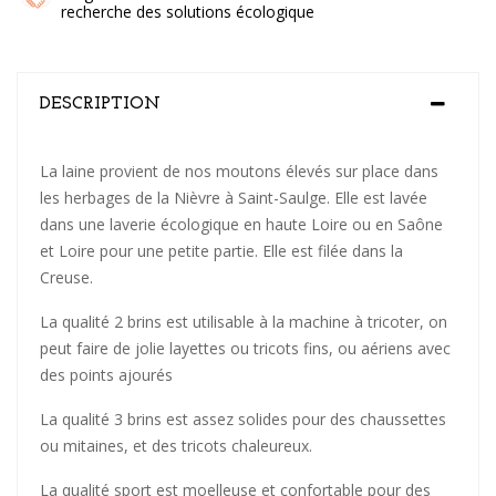
recherche des solutions écologique
DESCRIPTION
La laine provient de nos moutons élevés sur place dans
les herbages de la Nièvre à Saint-Saulge. Elle est lavée
dans une laverie écologique en haute Loire ou en Saône
et Loire pour une petite partie. Elle est filée dans la
Creuse.
La qualité 2 brins est utilisable à la machine à tricoter, on
peut faire de jolie layettes ou tricots fins, ou aériens avec
des points ajourés
La qualité 3 brins est assez solides pour des chaussettes
ou mitaines, et des tricots chaleureux.
La qualité sport est moelleuse et confortable pour des