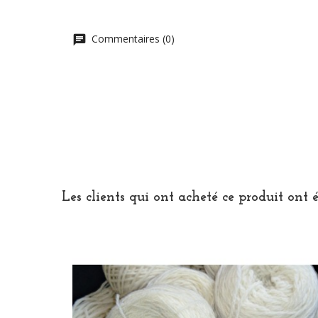
Commentaires (0)
Les clients qui ont acheté ce produit ont 