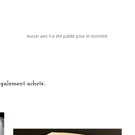
Aucun avis n'a été publié pour le moment.
également acheté...