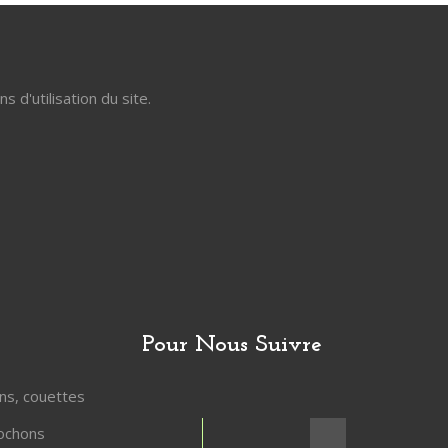
d'utilisation du site.
Pour Nous Suivre
ons, couettes
lochons