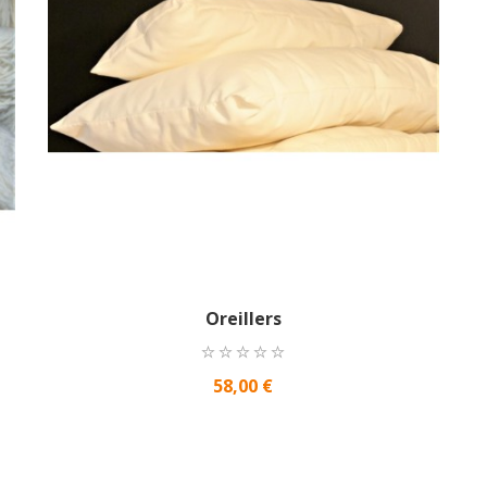
Oreillers
58,00 €