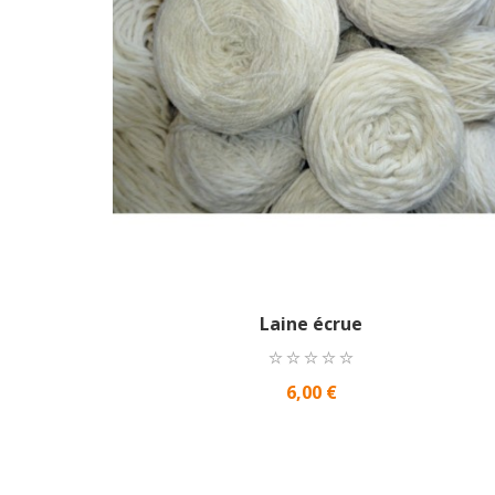
Laine écrue
6,00 €